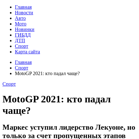
Главная
Новости
Авто
Мото
Новинки
ГИБДД
ДТП
Спорт
Карта сайта
Главная
Спорт
MotoGP 2021: кто падал чаще?
Спорт
MotoGP 2021: кто падал
чаще?
Маркес уступил лидерство Лекуоне, но
только за счет пропущенных этапов