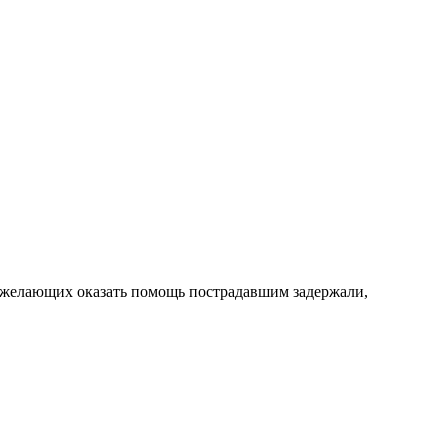
а желающих оказать помощь пострадавшим задержали,