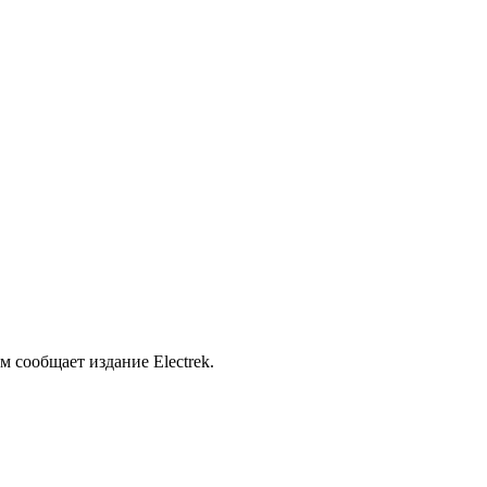
 сообщает издание Electrek.