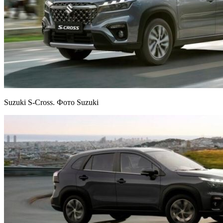
Suzuki S-Cross. Фото Suzuki