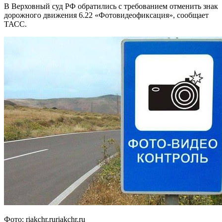
В Верховный суд РФ обратились с требованием отменить знак
дорожного движения 6.22 «Фотовидеофиксация», сообщает
ТАСС.
Фото: riakchr.ruriakchr.ru